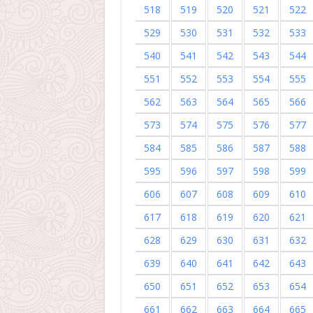
518
519
520
521
522
529
530
531
532
533
540
541
542
543
544
551
552
553
554
555
562
563
564
565
566
573
574
575
576
577
584
585
586
587
588
595
596
597
598
599
606
607
608
609
610
617
618
619
620
621
628
629
630
631
632
639
640
641
642
643
650
651
652
653
654
661
662
663
664
665