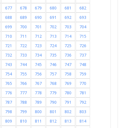
677
678
679
680
681
682
688
689
690
691
692
693
699
700
701
702
703
704
710
711
712
713
714
715
721
722
723
724
725
726
732
733
734
735
736
737
743
744
745
746
747
748
754
755
756
757
758
759
765
766
767
768
769
770
776
777
778
779
780
781
787
788
789
790
791
792
798
799
800
801
802
803
809
810
811
812
813
814