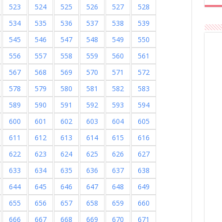
523
524
525
526
527
528
534
535
536
537
538
539
545
546
547
548
549
550
556
557
558
559
560
561
567
568
569
570
571
572
578
579
580
581
582
583
589
590
591
592
593
594
600
601
602
603
604
605
611
612
613
614
615
616
622
623
624
625
626
627
633
634
635
636
637
638
644
645
646
647
648
649
655
656
657
658
659
660
666
667
668
669
670
671