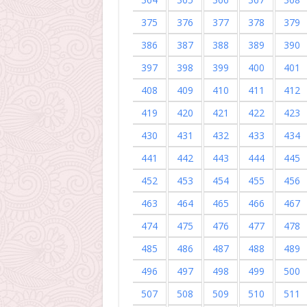
375
376
377
378
379
386
387
388
389
390
397
398
399
400
401
408
409
410
411
412
419
420
421
422
423
430
431
432
433
434
441
442
443
444
445
452
453
454
455
456
463
464
465
466
467
474
475
476
477
478
485
486
487
488
489
496
497
498
499
500
507
508
509
510
511