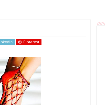
inkedIn
Pinterest