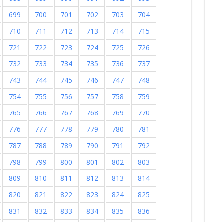
699
700
701
702
703
704
710
711
712
713
714
715
721
722
723
724
725
726
732
733
734
735
736
737
743
744
745
746
747
748
754
755
756
757
758
759
765
766
767
768
769
770
776
777
778
779
780
781
787
788
789
790
791
792
798
799
800
801
802
803
809
810
811
812
813
814
820
821
822
823
824
825
831
832
833
834
835
836