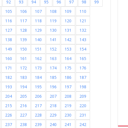
92
93
94
95
96
97
98
99
105
106
107
108
109
110
116
117
118
119
120
121
127
128
129
130
131
132
138
139
140
141
142
143
149
150
151
152
153
154
160
161
162
163
164
165
171
172
173
174
175
176
182
183
184
185
186
187
193
194
195
196
197
198
204
205
206
207
208
209
215
216
217
218
219
220
226
227
228
229
230
231
237
238
239
240
241
242