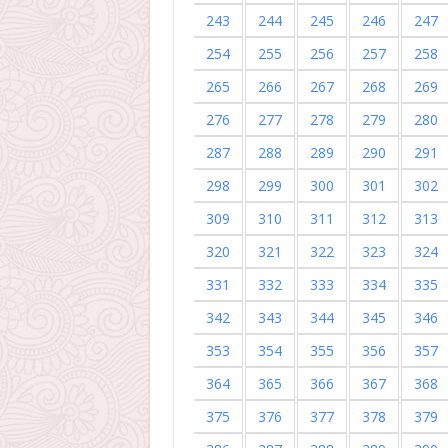
243
244
245
246
247
254
255
256
257
258
265
266
267
268
269
276
277
278
279
280
287
288
289
290
291
298
299
300
301
302
309
310
311
312
313
320
321
322
323
324
331
332
333
334
335
342
343
344
345
346
353
354
355
356
357
364
365
366
367
368
375
376
377
378
379